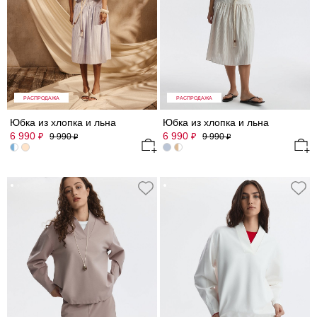
РАСПРОДАЖА
РАСПРОДАЖА
Юбка из хлопка и льна
Юбка из хлопка и льна
6 990
6 990
₽
₽
9 990
9 990
₽
₽