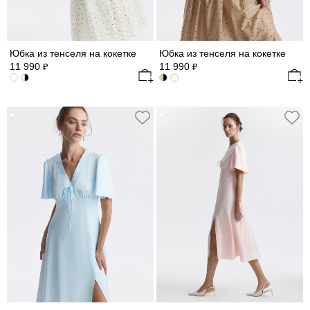
Юбка из тенселя на кокетке
Юбка из тенселя на кокетке
11 990
11 990
₽
₽