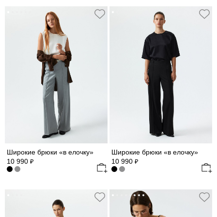
Широкие брюки «в елочку»
Широкие брюки «в елочку»
10 990
10 990
₽
₽