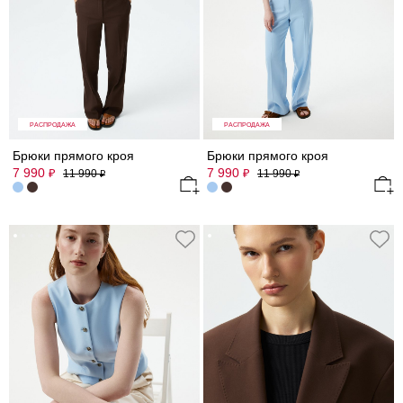
РАСПРОДАЖА
РАСПРОДАЖА
Брюки прямого кроя
Брюки прямого кроя
7 990
7 990
₽
₽
11 990
11 990
₽
₽