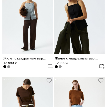
Жилет с квадратным вырезом
Жилет с квадратным вырезом
12 990
12 990
₽
₽