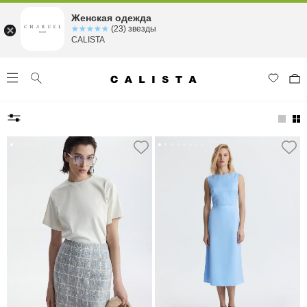
Женская одежда
☆☆☆☆☆
★★★★★
(23) звезды
CALISTA