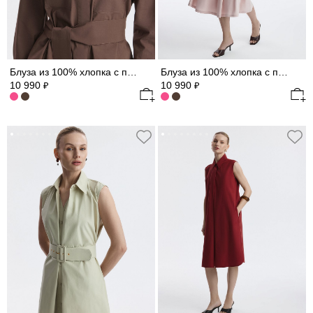
Блуза из 100% хлопка с поясом
Блуза из 100% хлопка с поясом
10 990
10 990
₽
₽