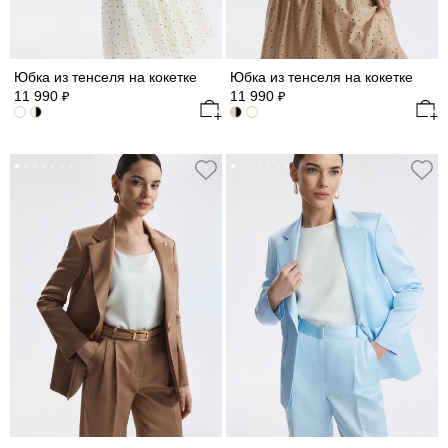
Юбка из тенселя на кокетке
Юбка из тенселя на кокетке
11 990
11 990
₽
₽