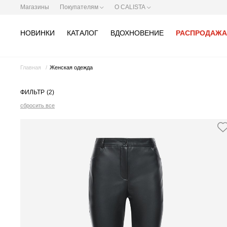
Магазины
Покупателям
О CALISTA
НОВИНКИ
КАТАЛОГ
ВДОХНОВЕНИЕ
РАСПРОДАЖА
Главная
Женская одежда
ФИЛЬТР
(2)
сбросить все