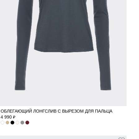
M
S
ОБЛЕГАЮЩИЙ ЛОНГСЛИВ С ВЫРЕЗОМ ДЛЯ ПАЛЬЦА
4 990
₽