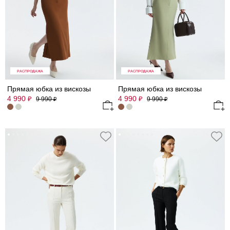
РАСПРОДАЖА
РАСПРОДАЖА
Прямая юбка из вискозы
Прямая юбка из вискозы
4 990
4 990
₽
₽
9 990
9 990
₽
₽