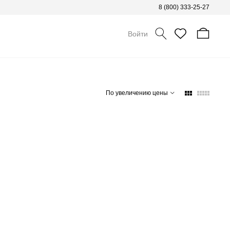
8 (800) 333-25-27
Войти
По увеличению цены