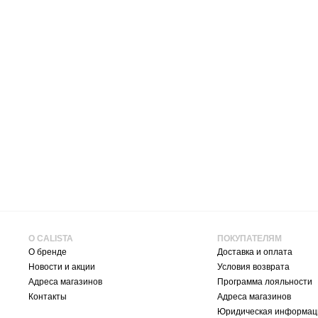
О CALISTA
ПОКУПАТЕЛЯМ
О бренде
Доставка и оплата
Новости и акции
Условия возврата
Адреса магазинов
Программа лояльности
Контакты
Адреса магазинов
Юридическая информац