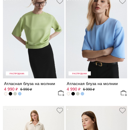
РАСПРОДАЖА
РАСПРОДАЖА
Атласная блуза на молнии
Атласная блуза на молнии
4 990
4 990
₽
₽
6 990
6 990
₽
₽