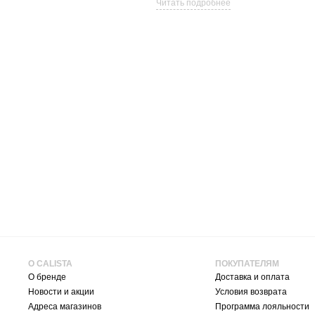
Читать подробнее
О CALISTA
ПОКУПАТЕЛЯМ
О бренде
Доставка и оплата
Новости и акции
Условия возврата
Адреса магазинов
Программа лояльности