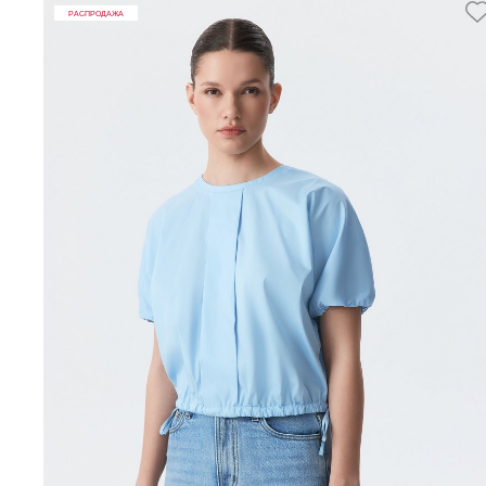
РАСПРОДАЖА