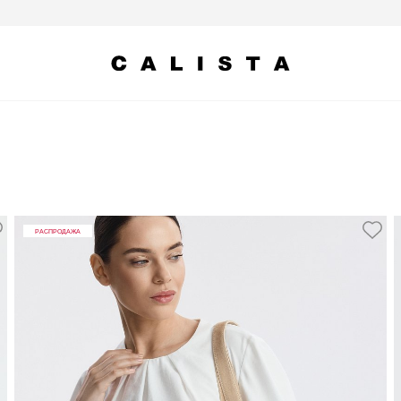
РАСПРОДАЖА