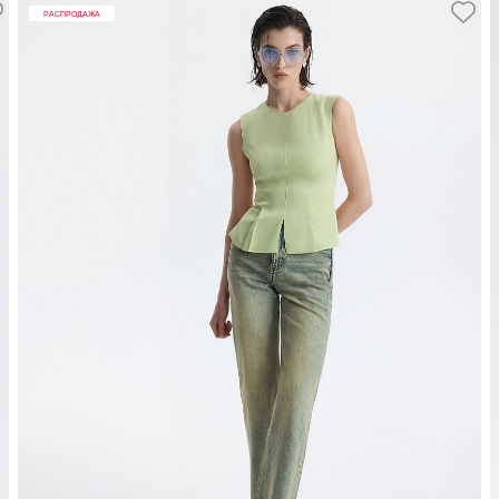
РАСПРОДАЖА