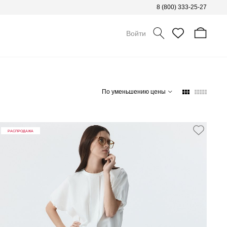
8 (800) 333-25-27
Войти
По уменьшению цены
РАСПРОДАЖА