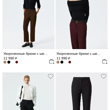
Укороченные брюки с шерстью
Укороченные брюки с шерстью
11 990
11 990
₽
₽