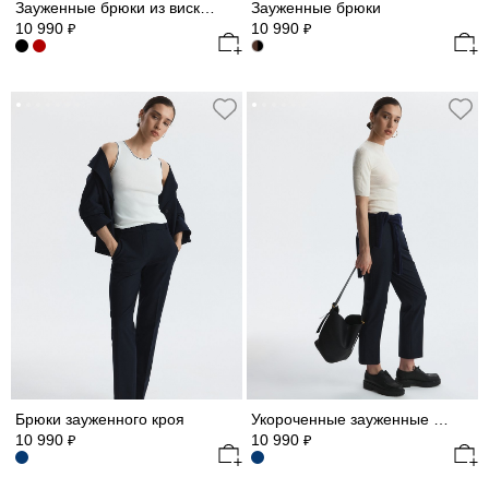
Зауженные брюки из вискозы
Зауженные брюки
10 990
10 990
₽
₽
Брюки зауженного кроя
Укороченные зауженные брюки
10 990
10 990
₽
₽