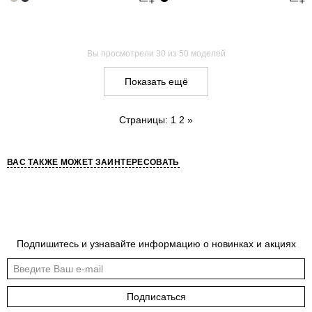
Вы просмотрели
30
из 50 моделей
Показать ещё
Страницы:
1
2
»
ВАС ТАКЖЕ МОЖЕТ ЗАИНТЕРЕСОВАТЬ
Подпишитесь и узнавайте информацию о новинках и акциях
Подписаться