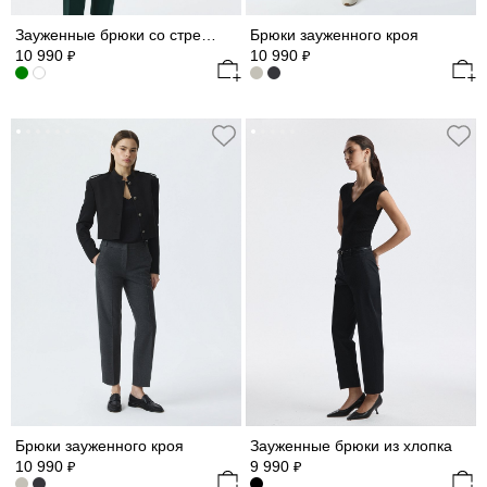
Зауженные брюки со стрелками
Брюки зауженного кроя
10 990
10 990
₽
₽
Брюки зауженного кроя
Зауженные брюки из хлопка
10 990
9 990
₽
₽