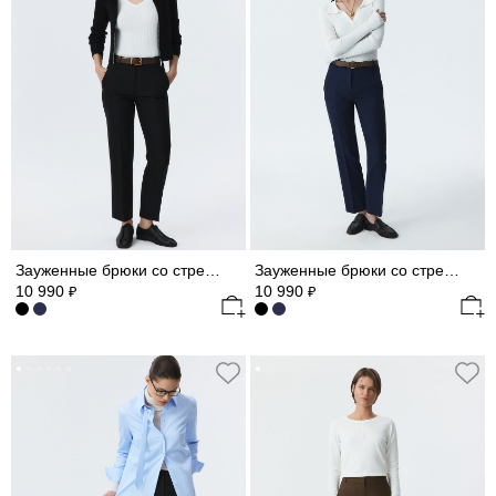
Зауженные брюки со стрелками
Зауженные брюки со стрелками
10 990
10 990
₽
₽