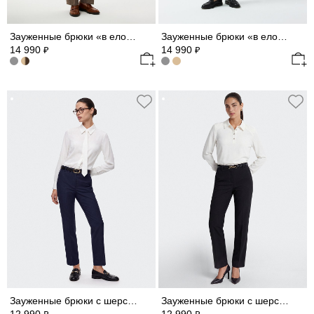
Зауженные брюки «в елочку»
Зауженные брюки «в елочку»
14 990
14 990
₽
₽
Зауженные брюки с шерстью
Зауженные брюки с шерстью