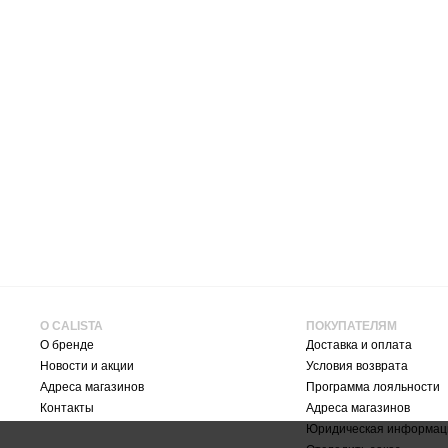
О CALISTA
ПОКУПАТЕЛЯМ
О бренде
Доставка и оплата
Новости и акции
Условия возврата
Адреса магазинов
Программа лояльности
Контакты
Адреса магазинов
Юридическая информац