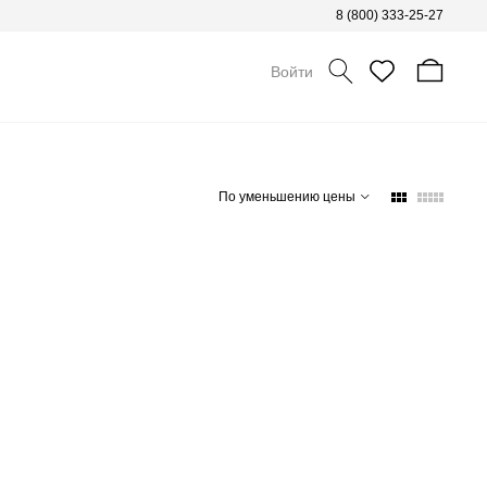
8 (800) 333-25-27
Войти
По уменьшению цены