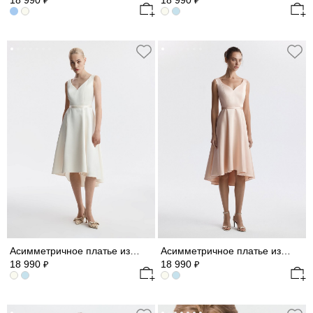
18 990
18 990
₽
₽
Асимметричное платье из сатина
Асимметричное платье из сатина
18 990
18 990
₽
₽