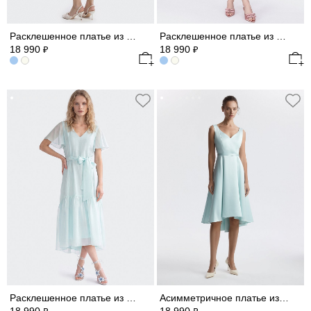
Расклешенное платье из атласной ткани
Расклешенное платье из атласной ткани
18 990
18 990
₽
₽
Расклешенное платье из атласной ткани
Асимметричное платье из сатина