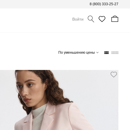
8 (800) 333-25-27
Войти
По уменьшению цены