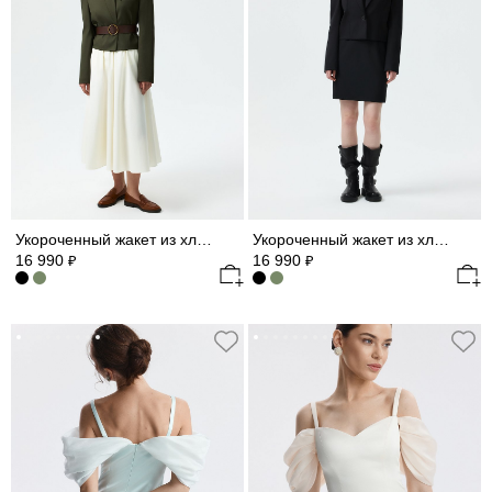
Укороченный жакет из хлопка
Укороченный жакет из хлопка
16 990
16 990
₽
₽