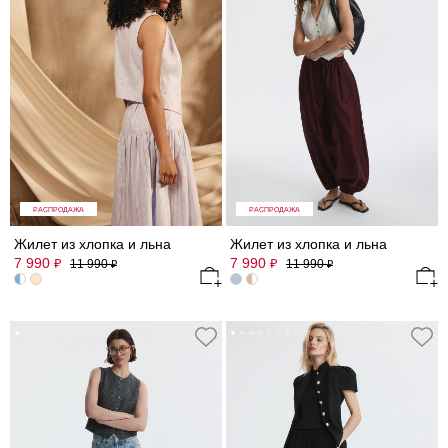
РАСПРОДАЖА
РАСПРОДАЖА
Жилет из хлопка и льна
Жилет из хлопка и льна
7 990
7 990
₽
₽
11 990
11 990
₽
₽