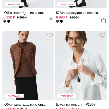
РАСПРОДАЖА
РАСПРОДАЖА
Юбка-карандаш из хлопка (Р158)
Юбка-карандаш из хлопка
6 990
6 990
₽
₽
8 990
8 990
₽
₽
РАСПРОДАЖА
РАСПРОДАЖА
Юбка-карандаш из хлопка
Блуза из тенселя (Р158)