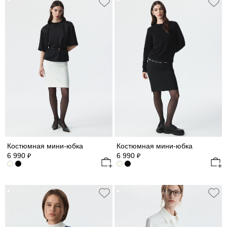
Костюмная мини-юбка
Костюмная мини-юбка
6 990
6 990
₽
₽