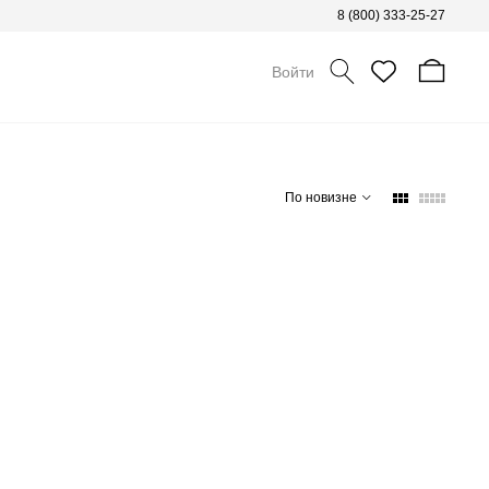
8 (800) 333-25-27
Войти
По новизне