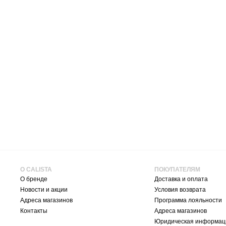
О CALISTA
ПОКУПАТЕЛЯМ
О бренде
Доставка и оплата
Новости и акции
Условия возврата
Адреса магазинов
Программа лояльности
Контакты
Адреса магазинов
Юридическая информац