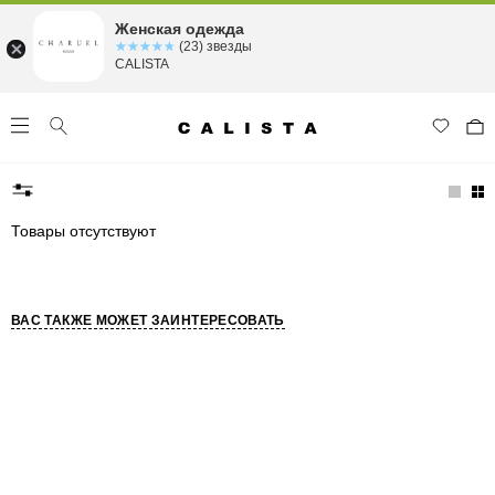
Женская одежда
☆☆☆☆☆
★★★★★
(23) звезды
CALISTA
Товары отсутствуют
ВАС ТАКЖЕ МОЖЕТ ЗАИНТЕРЕСОВАТЬ