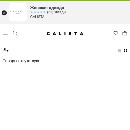
Женская одежда
☆☆☆☆☆
★★★★★
(23) звезды
CALISTA
Товары отсутствуют