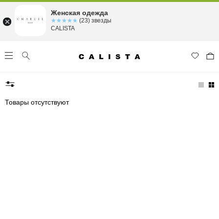
Женская одежда
☆☆☆☆☆
★★★★★
(23) звезды
CALISTA
Товары отсутствуют