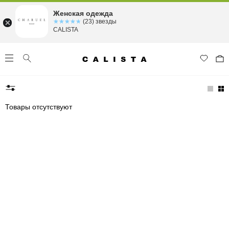
Женская одежда
☆☆☆☆☆
★★★★★
(23) звезды
CALISTA
Товары отсутствуют