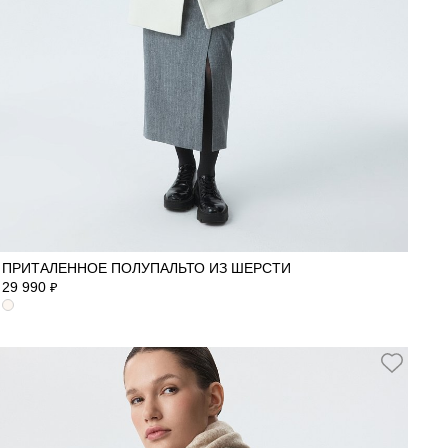
42
44
46
ПРИТАЛЕННОЕ ПОЛУПАЛЬТО ИЗ ШЕРСТИ
29 990
₽