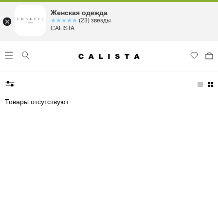
Женская одежда
☆☆☆☆☆
★★★★★
(23) звезды
CALISTA
Товары отсутствуют