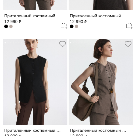
Приталенный костюмный жилет
Приталенный костюмный жилет
12 990
12 990
₽
₽
Приталенный костюмный жилет
Приталенный костюмный жилет (Р158)