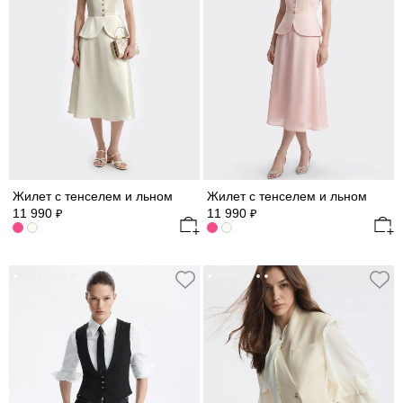
Жилет с тенселем и льном
Жилет с тенселем и льном
11 990
11 990
₽
₽