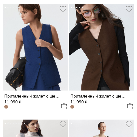
Приталенный жилет с шерстью
Приталенный жилет с шерстью
11 990
11 990
₽
₽