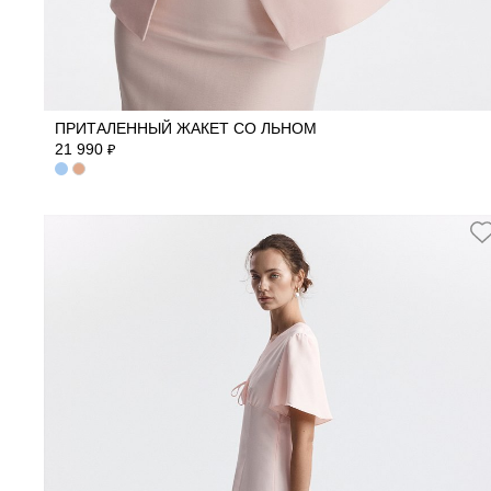
42
44
46
ПРИТАЛЕННЫЙ ЖАКЕТ СО ЛЬНОМ
21 990
₽