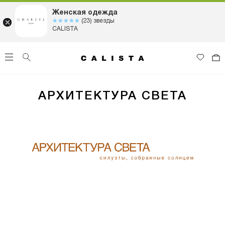
Женская одежда
☆☆☆☆☆
★★★★★
(23) звезды
CALISTA
АРХИТЕКТУРА СВЕТА