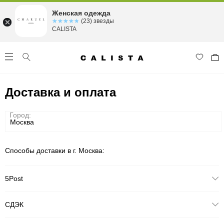
Женская одежда
☆☆☆☆☆
★★★★★
(23) звезды
CALISTA
Доставка и оплата
Город:
Способы доставки в г.
Москва
:
5Post
СДЭК