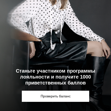
Станьте участником программы
лояльности и получите 1000
приветственных баллов
Проверить баланс