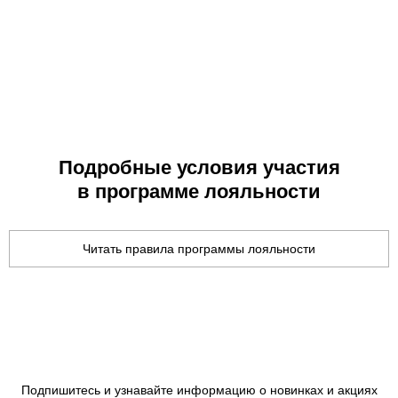
Подробные условия участия
в программе лояльности
Читать правила программы лояльности
Подпишитесь и узнавайте информацию о новинках и акциях