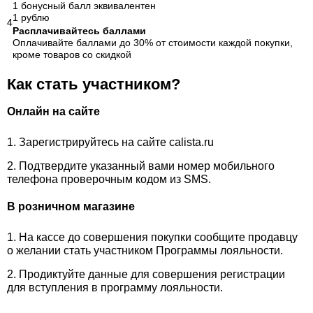
1 бонусный балл эквивалентен
1 рублю
4
Расплачивайтесь баллами
Оплачивайте баллами до 30% от стоимости каждой покупки,
кроме товаров со скидкой
Как стать участником?
Онлайн на сайте
Зарегистрируйтесь на сайте
calista.ru
Подтвердите указанный вами номер мобильного
телефона проверочным кодом из SMS.
В розничном магазине
На кассе до совершения покупки сообщите продавцу
о желании стать участником Программы лояльности.
Продиктуйте данные для совершения регистрации
для вступления в программу лояльности.