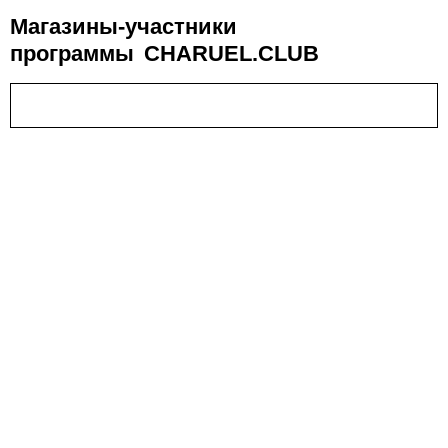
Магазины-участники
программы
CHARUEL.CLUB