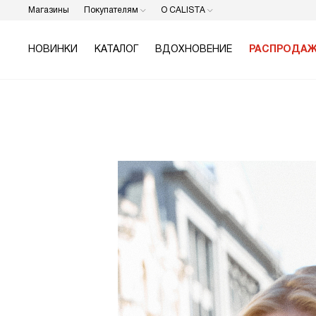
Магазины
Покупателям
О CALISTA
НОВИНКИ
КАТАЛОГ
ВДОХНОВЕНИЕ
РАСПРОДА