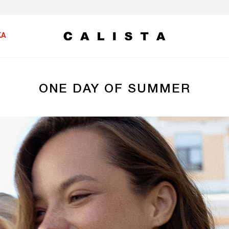
ЖА
ONE DAY OF SUMMER