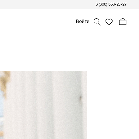
8 (800) 333-25-27
Войти