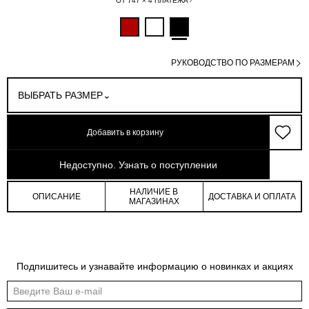
ОТ 747 × 4 ПЛАТЕЖА
РУКОВОДСТВО ПО РАЗМЕРАМ
ВЫБРАТЬ РАЗМЕР
Добавить в корзину
арт: 4-34005_50180-167
Недоступно. Узнать о поступлении
НАЛИЧИЕ В
ОПИСАНИЕ
ДОСТАВКА И ОПЛАТА
МАГАЗИНАХ
Подпишитесь и узнавайте информацию о новинках и акциях