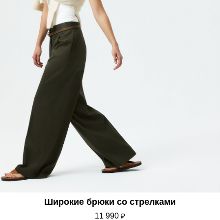
Широкие брюки со стрелками
11 990
₽