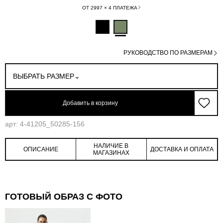
ОТ 2997 × 4 ПЛАТЕЖА
РУКОВОДСТВО ПО РАЗМЕРАМ
ВЫБРАТЬ РАЗМЕР
Добавить в корзину
арт: 4-41205_50285-156
НАЛИЧИЕ В
ОПИСАНИЕ
ДОСТАВКА И ОПЛАТА
МАГАЗИНАХ
ГОТОВЫЙ ОБРАЗ С ФОТО