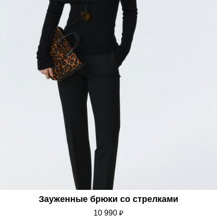
Зауженные брюки со стрелками
10 990
₽