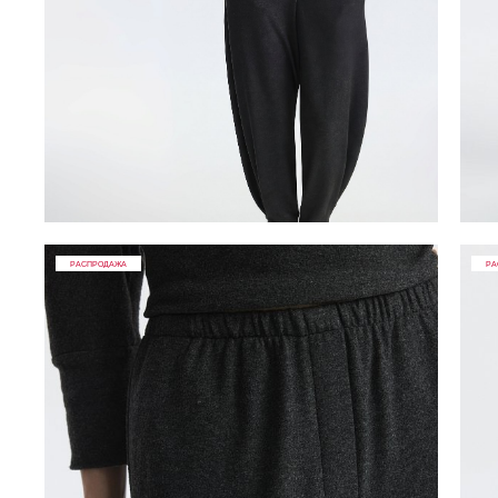
РАСПРОДАЖА
РА