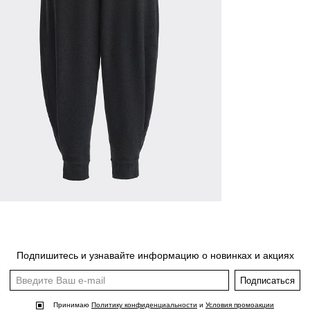
Подпишитесь и узнавайте информацию о новинках и акциях
Подписаться
Принимаю
Политику конфиденциальности
и
Условия промоакции