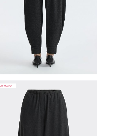
СПРОДАЖА