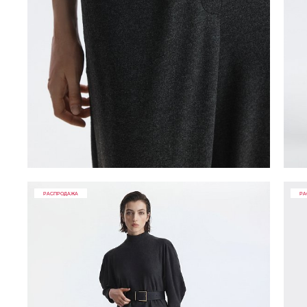
РАСПРОДАЖА
РА