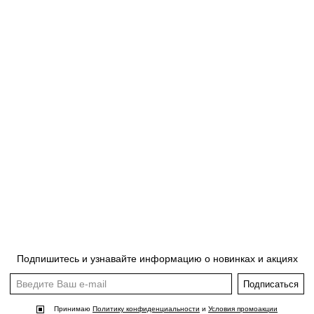
Подпишитесь и узнавайте информацию о новинках и акциях
Подписаться
Принимаю
Политику конфиденциальности
и
Условия промоакции