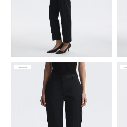
НОВИНКА
НО