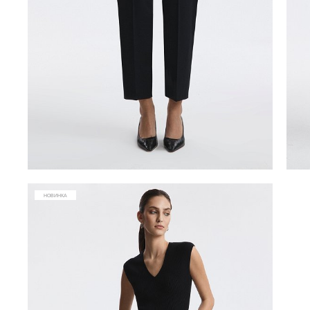
НОВИНКА