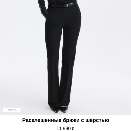
НОВИНКА
Расклешенные брюки с шерстью
11 990
₽