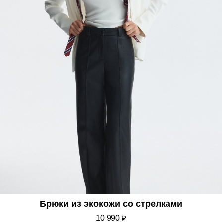
Брюки из экокожи со стрелками
10 990
₽