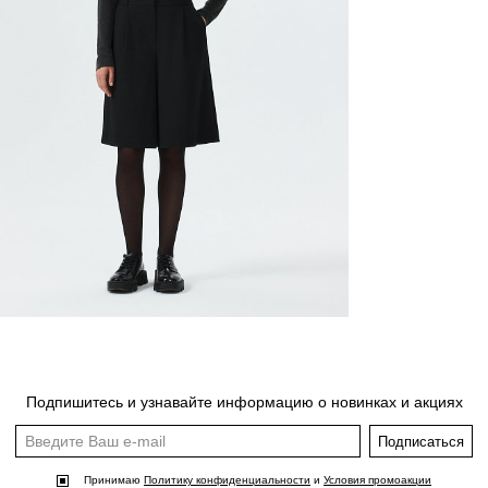
Подпишитесь и узнавайте информацию о новинках и акциях
Подписаться
Принимаю
Политику конфиденциальности
и
Условия промоакции