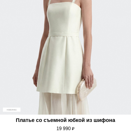
НОВИНКА
Платье со съемной юбкой из шифона
19 990
₽