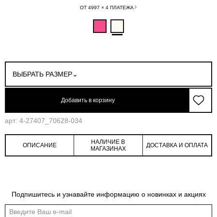
ОТ 4997 × 4 ПЛАТЕЖА
ВЫБРАТЬ РАЗМЕР
Добавить в корзину
арт: 4-27407_70628-034
НАЛИЧИЕ В
ОПИСАНИЕ
ДОСТАВКА И ОПЛАТА
МАГАЗИНАХ
Подпишитесь и узнавайте информацию о новинках и акциях