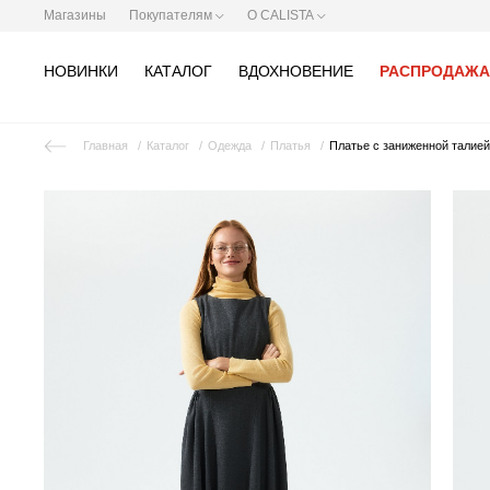
Магазины
Покупателям
О CALISTA
НОВИНКИ
КАТАЛОГ
ВДОХНОВЕНИЕ
РАСПРОДАЖА
Главная
Каталог
Одежда
Платья
Платье с заниженной талией