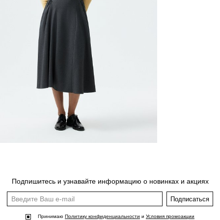
Подпишитесь и узнавайте информацию о новинках и акциях
Подписаться
Принимаю
Политику конфиденциальности
и
Условия промоакции