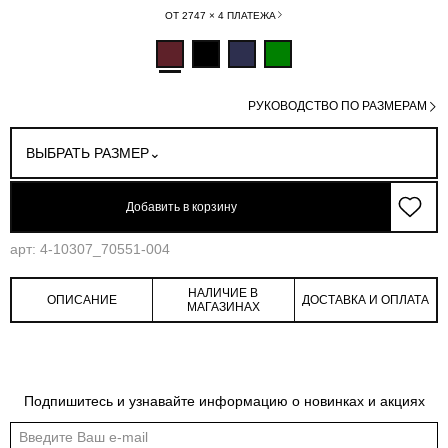
ОТ 2747 × 4 ПЛАТЕЖА
РУКОВОДСТВО ПО РАЗМЕРАМ
ВЫБРАТЬ РАЗМЕР
Добавить в корзину
арт: 4-10307_70551-004
НАЛИЧИЕ В
ОПИСАНИЕ
ДОСТАВКА И ОПЛАТА
МАГАЗИНАХ
Подпишитесь и узнавайте информацию о новинках и акциях
Обмеры изделия
Таблица размеров