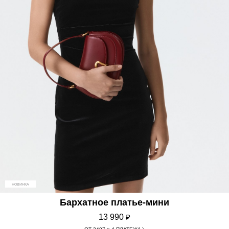
НОВИНКА
Бархатное платье-мини
13 990
₽