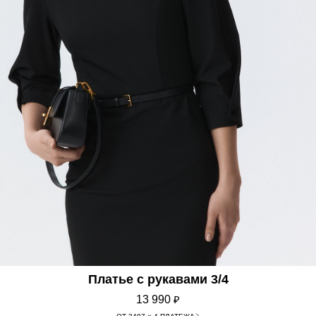
Платье с рукавами 3/4
13 990
₽