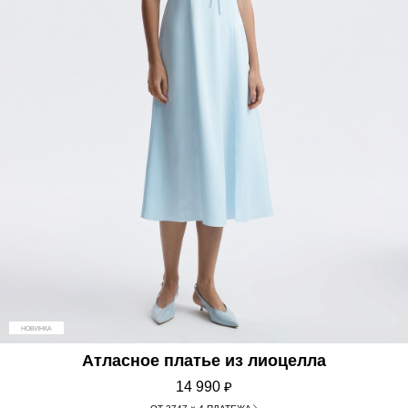
НОВИНКА
Атласное платье из лиоцелла
14 990
₽