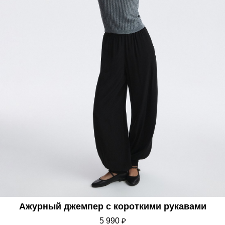
Ажурный джемпер с короткими рукавами
5 990
₽