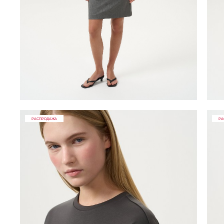
РАСПРОДАЖА
РА