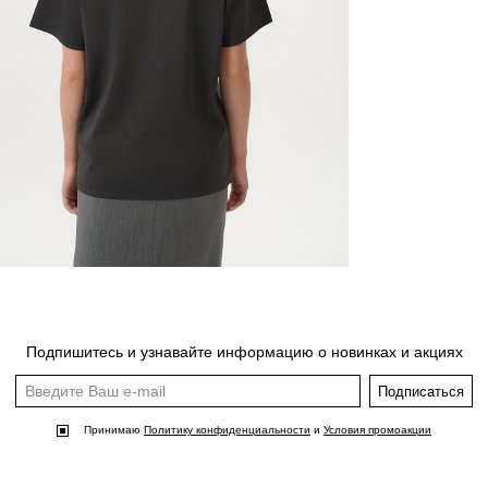
Подпишитесь и узнавайте информацию о новинках и акциях
Подписаться
Принимаю
Политику конфиденциальности
и
Условия промоакции