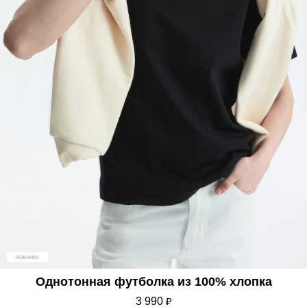
НОВИНКА
Однотонная футболка из 100% хлопка
3 990
₽