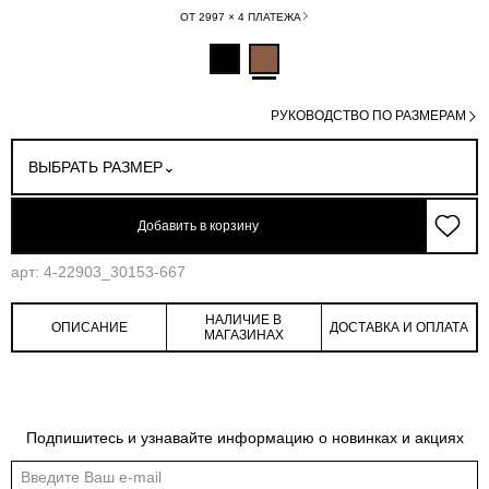
ОТ 2997 × 4 ПЛАТЕЖА
РУКОВОДСТВО ПО РАЗМЕРАМ
ВЫБРАТЬ РАЗМЕР
Добавить в корзину
арт: 4-22903_30153-667
НАЛИЧИЕ В
ОПИСАНИЕ
ДОСТАВКА И ОПЛАТА
МАГАЗИНАХ
Подпишитесь и узнавайте информацию о новинках и акциях
Обмеры изделия
Таблица размеров