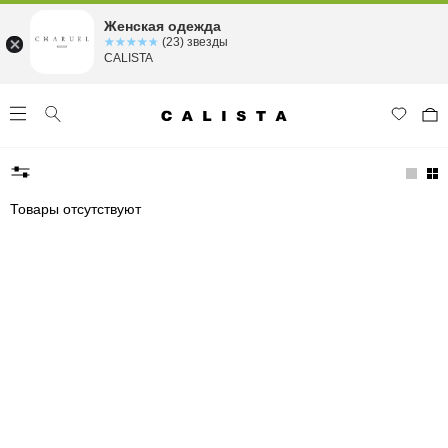
Женская одежда
☆☆☆☆☆
★★★★★
(23) звезды
CALISTA
Товары отсутствуют