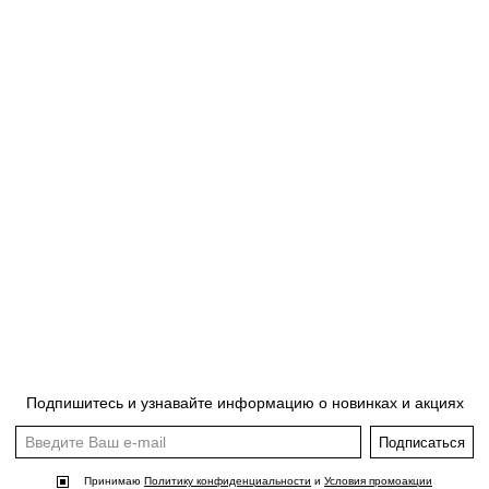
Подпишитесь и узнавайте информацию о новинках и акциях
Подписаться
Принимаю
Политику конфиденциальности
и
Условия промоакции