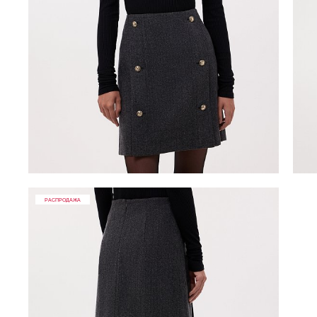
РАСПРОДАЖА