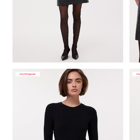
РАСПРОДАЖА
РА