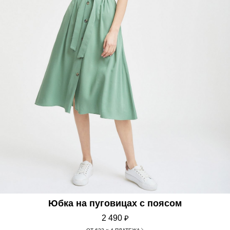
Юбка на пуговицах с поясом
2 490
₽