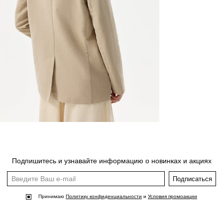
Подпишитесь и узнавайте информацию о новинках и акциях
Подписаться
Принимаю
Политику конфиденциальности
и
Условия промоакции