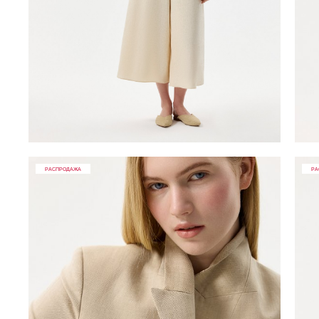
РАСПРОДАЖА
РА